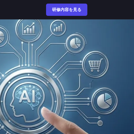
研修内容を見る